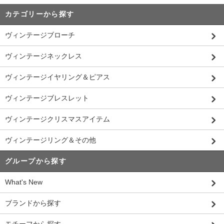
カテゴリーから探す
ヴィンテージブローチ
ヴィンテージネックレス
ヴィンテージイヤリング＆ピアス
ヴィンテージブレスレット
ヴィンテージクリスマスアイテム
ヴィンテージリング＆その他
グループから探す
What's New
ブランドから探す
モチーフから探す