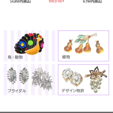
SOLD OUT
14,850円(税込)
9,790円(税込)