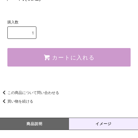
購入数
カートに入れる
この商品について問い合わせる
買い物を続ける
商品説明
イメージ