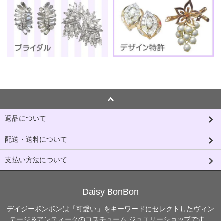
返品について
配送・送料について
支払い方法について
Daisy BonBon
デイジーボンボンは「可愛い」をキーワードにセレクトしたヴィン
テージ＆アンティークのコスチューム ジュエリーショップです。