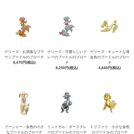
ゲリーズ・お洒落なブラ
ゲリーズ・可愛らしいグ
ゲリーズ・キュートな薄
ウンプードルのブローチ
レーのプードルのブロー
金色のプードルのブロー
8,470円(税込)
チ
チ
8,250円(税込)
4,840円(税込)
ブーシェー・金色の小さ
リンドガル・ダークグレ
トリファリ・小さな金色
なプードルのブローチ
ーのプードルのブローチ
のプードルのブローチ