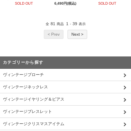
SOLD OUT
6,490円(税込)
SOLD OUT
81
1
39
全
商品
-
表示
< Prev
Next >
カテゴリーから探す
ヴィンテージブローチ
ヴィンテージネックレス
ヴィンテージイヤリング＆ピアス
ヴィンテージブレスレット
ヴィンテージクリスマスアイテム