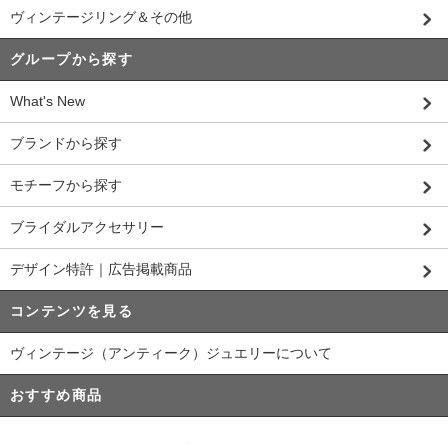
ヴィンテージリング＆その他
グループから探す
What's New
ブランドから探す
モチーフから探す
ブライダルアクセサリー
デザイン特許｜広告掲載商品
コンテンツを見る
ヴィンテージ（アンティーク）ジュエリーについて
おすすめ商品