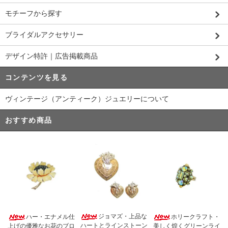
モチーフから探す
ブライダルアクセサリー
デザイン特許｜広告掲載商品
コンテンツを見る
ヴィンテージ（アンティーク）ジュエリーについて
おすすめ商品
ジョマズ・上品な
ハー・エナメル仕
ホリークラフト・
ハートとラインストーン
上げの優雅なお花のブロ
美しく煌くグリーンライ