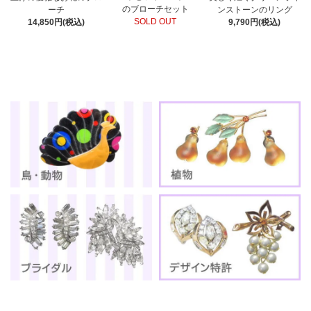
のブローチセット
ーチ
ンストーンのリング
SOLD OUT
14,850円(税込)
9,790円(税込)