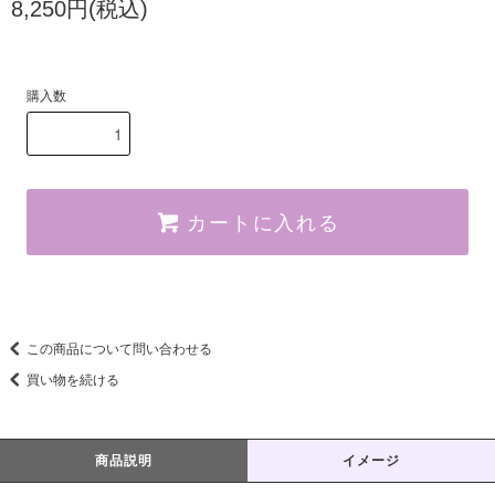
8,250円(税込)
購入数
カートに入れる
この商品について問い合わせる
買い物を続ける
商品説明
イメージ