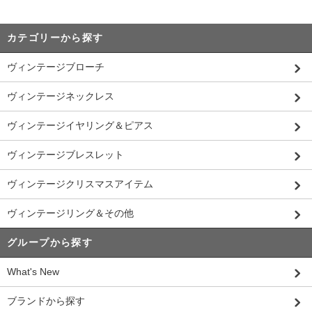
カテゴリーから探す
ヴィンテージブローチ
ヴィンテージネックレス
ヴィンテージイヤリング＆ピアス
ヴィンテージブレスレット
ヴィンテージクリスマスアイテム
ヴィンテージリング＆その他
グループから探す
What's New
ブランドから探す