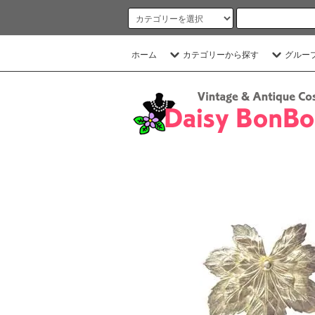
ホーム
カテゴリーから探す
グルー