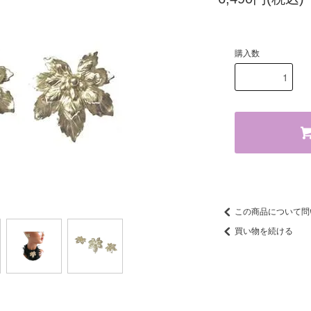
購入数
この商品について問
買い物を続ける