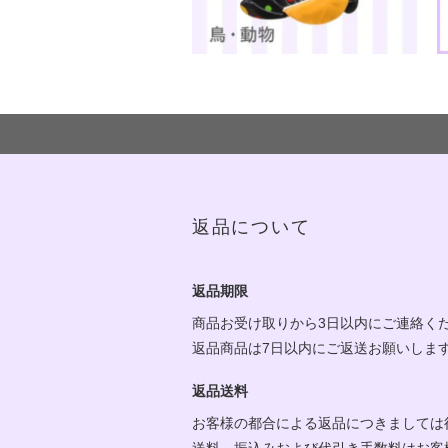
返品について
返品期限
商品お受け取りから3日以内にご連絡く
返品商品は7日以内にご返送お願いしま
返品送料
お客様の都合による返品につきましては
送料、振込みおよび代引き手数料はお客