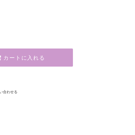
カートに入れる
い合わせる