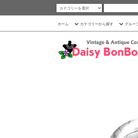
ホーム
カテゴリーから探す
グルー