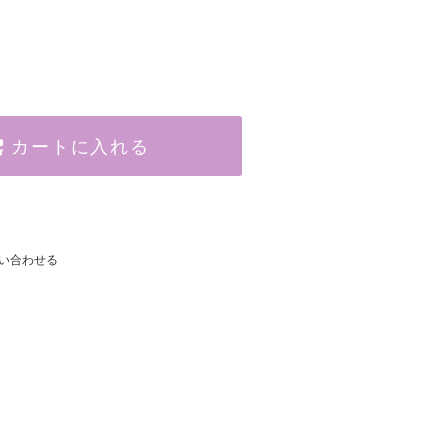
カートに入れる
い合わせる