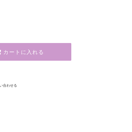
カートに入れる
い合わせる