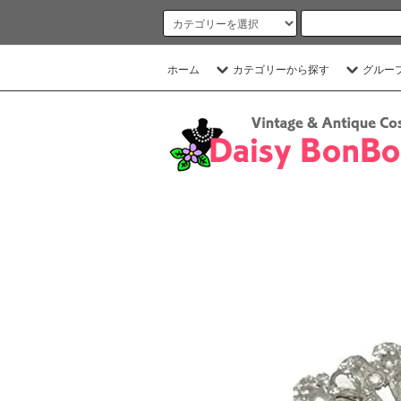
ホーム
カテゴリーから探す
グルー