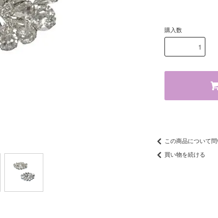
購入数
この商品について問
買い物を続ける