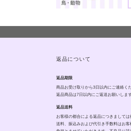
返品について
返品期限
商品お受け取りから3日以内にご連絡く
返品商品は7日以内にご返送お願いしま
返品送料
お客様の都合による返品につきましては
送料、振込みおよび代引き手数料はお客
負担とさせていただきます。不良品に該