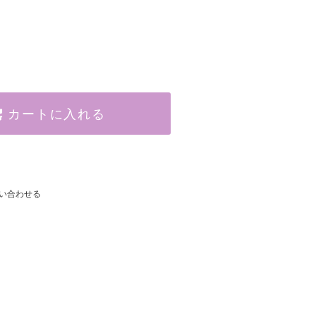
カートに入れる
い合わせる