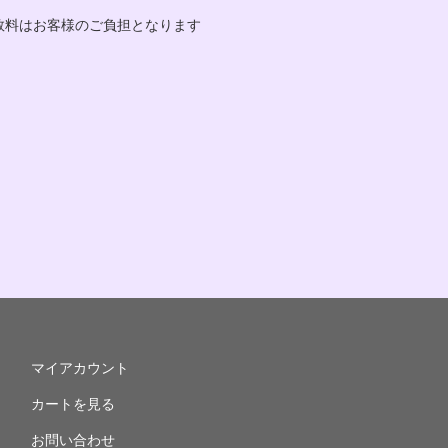
数料はお客様のご負担となります
マイアカウント
カートを見る
お問い合わせ