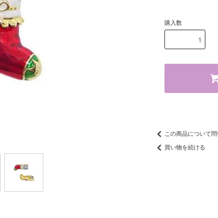
購入数
この商品について問
買い物を続ける