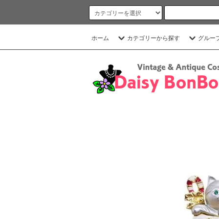
ホーム
カテゴリーから探す
グルー