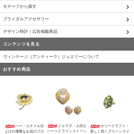
モチーフから探す
ブライダルアクセサリー
デザイン特許｜広告掲載商品
コンテンツを見る
ヴィンテージ（アンティーク）ジュエリーについて
おすすめ商品
ジョマズ・上品な
ハー・エナメル仕
ホリークラフト・
ハートとラインストーン
上げの優雅なお花のブロ
美しく煌くグリーンライ