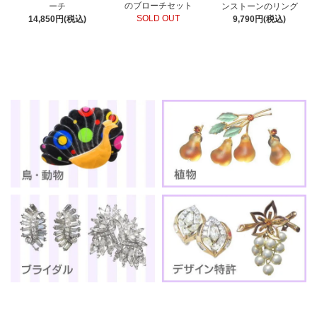
のブローチセット
ーチ
ンストーンのリング
SOLD OUT
14,850円(税込)
9,790円(税込)