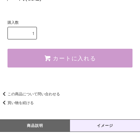
購入数
カートに入れる
この商品について問い合わせる
買い物を続ける
商品説明
イメージ