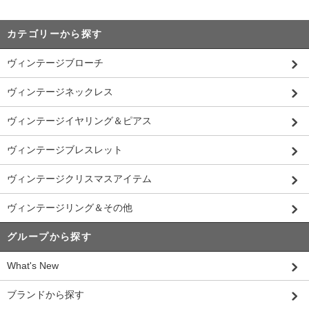
カテゴリーから探す
ヴィンテージブローチ
ヴィンテージネックレス
ヴィンテージイヤリング＆ピアス
ヴィンテージブレスレット
ヴィンテージクリスマスアイテム
ヴィンテージリング＆その他
グループから探す
What's New
ブランドから探す