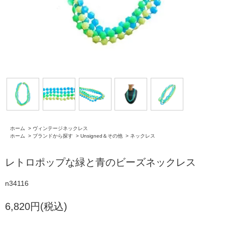
ホーム
>
ヴィンテージネックレス
ホーム
>
ブランドから探す
>
Unsigned＆その他
>
ネックレス
レトロポップな緑と青のビーズネックレス
n34116
6,820円(税込)