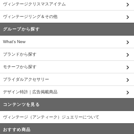
ヴィンテージクリスマスアイテム
ヴィンテージリング＆その他
グループから探す
What's New
ブランドから探す
モチーフから探す
ブライダルアクセサリー
デザイン特許｜広告掲載商品
コンテンツを見る
ヴィンテージ（アンティーク）ジュエリーについて
おすすめ商品