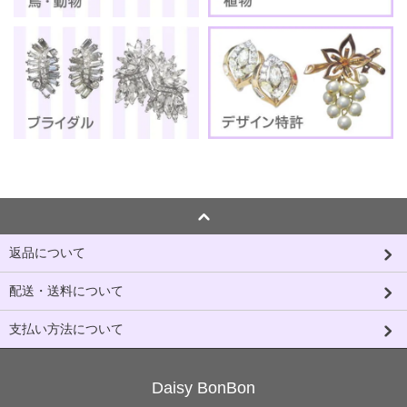
返品について
配送・送料について
支払い方法について
Daisy BonBon