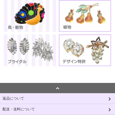
返品について
配送・送料について