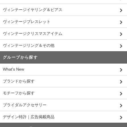
ヴィンテージイヤリング＆ピアス
ヴィンテージブレスレット
ヴィンテージクリスマスアイテム
ヴィンテージリング＆その他
グループから探す
What's New
ブランドから探す
モチーフから探す
ブライダルアクセサリー
デザイン特許｜広告掲載商品