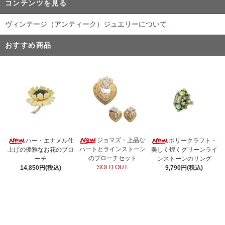
コンテンツを見る
ヴィンテージ（アンティーク）ジュエリーについて
おすすめ商品
ジョマズ・上品な
ハー・エナメル仕
ホリークラフト・
ハートとラインストーン
上げの優雅なお花のブロ
美しく煌くグリーンライ
のブローチセット
ーチ
ンストーンのリング
SOLD OUT
14,850円(税込)
9,790円(税込)