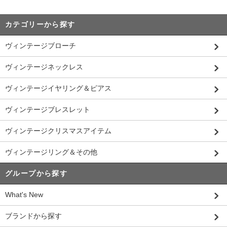
カテゴリーから探す
ヴィンテージブローチ
ヴィンテージネックレス
ヴィンテージイヤリング＆ピアス
ヴィンテージブレスレット
ヴィンテージクリスマスアイテム
ヴィンテージリング＆その他
グループから探す
What's New
ブランドから探す