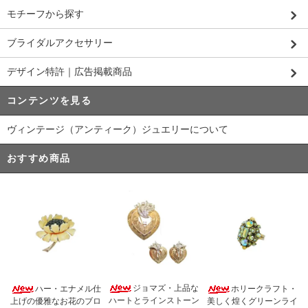
モチーフから探す
ブライダルアクセサリー
デザイン特許｜広告掲載商品
コンテンツを見る
ヴィンテージ（アンティーク）ジュエリーについて
おすすめ商品
ジョマズ・上品な
ハー・エナメル仕
ホリークラフト・
ハートとラインストーン
上げの優雅なお花のブロ
美しく煌くグリーンライ