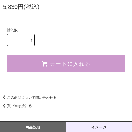
5,830円(税込)
購入数
カートに入れる
この商品について問い合わせる
買い物を続ける
商品説明
イメージ