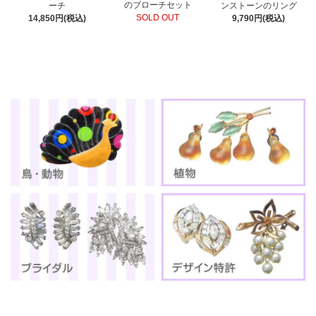
のブローチセット
ーチ
ンストーンのリング
SOLD OUT
14,850円(税込)
9,790円(税込)